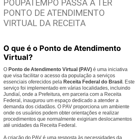
POUPATEMPO PASSA A TER
PONTO DE ATENDIMENTO
VIRTUAL DA RECEITA
O que é o Ponto de Atendimento
Virtual?
O
Ponto de Atendimento Virtual (PAV)
é uma iniciativa
que visa facilitar o acesso da população a serviços
essenciais oferecidos pela
Receita Federal do Brasil
. Este
serviço foi implementado em várias localidades, incluindo
Jundiaí, onde a Prefeitura, em parceria com a Receita
Federal, inaugurou um espaço dedicado a atender a
demanda dos cidadãos. O PAV proporciona um ambiente
onde os usuários podem obter orientações e realizar
procedimentos que normalmente exigiriam deslocamentos
até unidades da Receita Federal.
A criação do PAV é uma resposta às necessidades da