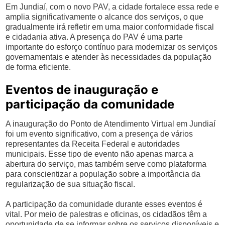
Em Jundiaí, com o novo PAV, a cidade fortalece essa rede e
amplia significativamente o alcance dos serviços, o que
gradualmente irá refletir em uma maior conformidade fiscal
e cidadania ativa. A presença do PAV é uma parte
importante do esforço contínuo para modernizar os serviços
governamentais e atender às necessidades da população
de forma eficiente.
Eventos de inauguração e
participação da comunidade
A inauguração do Ponto de Atendimento Virtual em Jundiaí
foi um evento significativo, com a presença de vários
representantes da Receita Federal e autoridades
municipais. Esse tipo de evento não apenas marca a
abertura do serviço, mas também serve como plataforma
para conscientizar a população sobre a importância da
regularização de sua situação fiscal.
A participação da comunidade durante esses eventos é
vital. Por meio de palestras e oficinas, os cidadãos têm a
oportunidade de se informar sobre os serviços disponíveis e