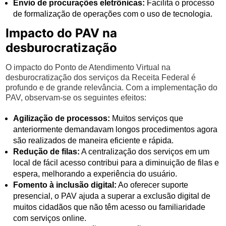
Envio de procurações eletrônicas:
Facilita o processo
de formalização de operações com o uso de tecnologia.
Impacto do PAV na
desburocratização
O impacto do Ponto de Atendimento Virtual na
desburocratização dos serviços da Receita Federal é
profundo e de grande relevância. Com a implementação do
PAV, observam-se os seguintes efeitos:
Agilização de processos:
Muitos serviços que
anteriormente demandavam longos procedimentos agora
são realizados de maneira eficiente e rápida.
Redução de filas:
A centralização dos serviços em um
local de fácil acesso contribui para a diminuição de filas e
espera, melhorando a experiência do usuário.
Fomento à inclusão digital:
Ao oferecer suporte
presencial, o PAV ajuda a superar a exclusão digital de
muitos cidadãos que não têm acesso ou familiaridade
com serviços online.