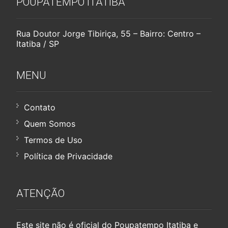
POUPATEMPO ITATIBA
Rua Doutor Jorge Tibiriça, 55 – Bairro: Centro –
Itatiba / SP
MENU
Contato
Quem Somos
Termos de Uso
Política de Privacidade
ATENÇÃO
Este site não é oficial do Poupatempo Itatiba e