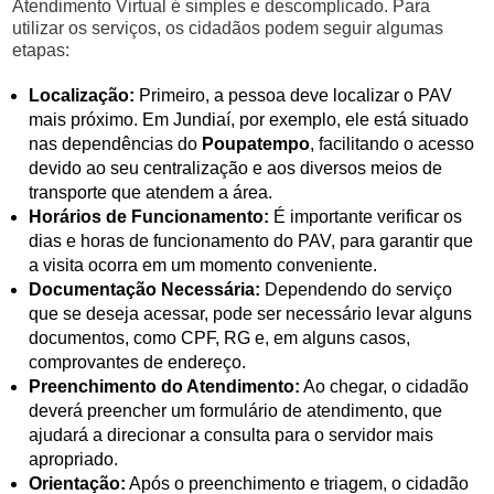
Atendimento Virtual é simples e descomplicado. Para
utilizar os serviços, os cidadãos podem seguir algumas
etapas:
Localização:
Primeiro, a pessoa deve localizar o PAV
mais próximo. Em Jundiaí, por exemplo, ele está situado
nas dependências do
Poupatempo
, facilitando o acesso
devido ao seu centralização e aos diversos meios de
transporte que atendem a área.
Horários de Funcionamento:
É importante verificar os
dias e horas de funcionamento do PAV, para garantir que
a visita ocorra em um momento conveniente.
Documentação Necessária:
Dependendo do serviço
que se deseja acessar, pode ser necessário levar alguns
documentos, como CPF, RG e, em alguns casos,
comprovantes de endereço.
Preenchimento do Atendimento:
Ao chegar, o cidadão
deverá preencher um formulário de atendimento, que
ajudará a direcionar a consulta para o servidor mais
apropriado.
Orientação:
Após o preenchimento e triagem, o cidadão