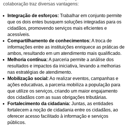
colaboração traz diversas vantagens:
Integração de esforços:
Trabalhar em conjunto permite
que os dois entes busquem soluções integradas para os
cidadãos, promovendo serviços mais eficientes e
acessíveis.
Compartilhamento de conhecimentos:
A troca de
informações entre as instituições enriquece as práticas de
ambos, resultando em um atendimento mais qualificado.
Melhoria contínua:
A parceria permite a análise dos
resultados e impactos da iniciativa, levando a melhorias
nas estratégias de atendimento.
Mobilização social:
Ao realizar eventos, campanhas e
ações educativas, a parceria mobiliza a população para
que utilize os serviços, criando um maior engajamento
dos cidadãos com as suas obrigações tributárias.
Fortalecimento da cidadania:
Juntas, as entidades
fortalecem a noção de cidadania entre os cidadãos, ao
oferecer acesso facilitado à informação e serviços
públicos.