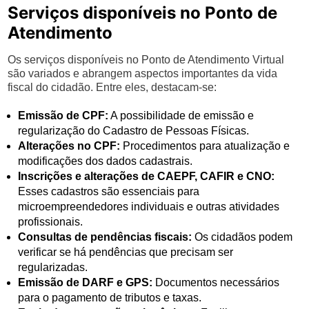
Serviços disponíveis no Ponto de
Atendimento
Os serviços disponíveis no Ponto de Atendimento Virtual
são variados e abrangem aspectos importantes da vida
fiscal do cidadão. Entre eles, destacam-se:
Emissão de CPF:
A possibilidade de emissão e
regularização do Cadastro de Pessoas Físicas.
Alterações no CPF:
Procedimentos para atualização e
modificações dos dados cadastrais.
Inscrições e alterações de CAEPF, CAFIR e CNO:
Esses cadastros são essenciais para
microempreendedores individuais e outras atividades
profissionais.
Consultas de pendências fiscais:
Os cidadãos podem
verificar se há pendências que precisam ser
regularizadas.
Emissão de DARF e GPS:
Documentos necessários
para o pagamento de tributos e taxas.