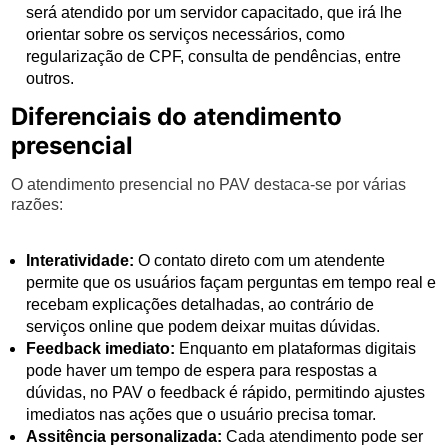
será atendido por um servidor capacitado, que irá lhe
orientar sobre os serviços necessários, como
regularização de CPF, consulta de pendências, entre
outros.
Diferenciais do atendimento
presencial
O atendimento presencial no PAV destaca-se por várias
razões:
Interatividade:
O contato direto com um atendente
permite que os usuários façam perguntas em tempo real e
recebam explicações detalhadas, ao contrário de
serviços online que podem deixar muitas dúvidas.
Feedback imediato:
Enquanto em plataformas digitais
pode haver um tempo de espera para respostas a
dúvidas, no PAV o feedback é rápido, permitindo ajustes
imediatos nas ações que o usuário precisa tomar.
Assitência personalizada:
Cada atendimento pode ser