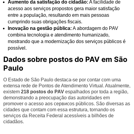
Aumento da satisfação do cidadão:
A facilidade de
acesso aos serviços propostos gera maior satisfação
entre a população, resultando em mais pessoas
cumprindo suas obrigações fiscais.
Inovação na gestão pública:
A abordagem do PAV
combina tecnologia e atendimento humanizado,
mostrando que a modernização dos serviços públicos é
possível.
Dados sobre postos do PAV em São
Paulo
O Estado de São Paulo destaca-se por contar com uma
extensa rede de Pontos de Atendimento Virtual. Atualmente,
existem
218 postos do PAV
espalhados por toda a região,
demonstrando a preocupação das autoridades em
promover o acesso aos сервисos públicos. São diversas as
cidades que contam com essa estrutura, tornando os
serviços da Receita Federal acessíveis a bilhões de
cidadãos.