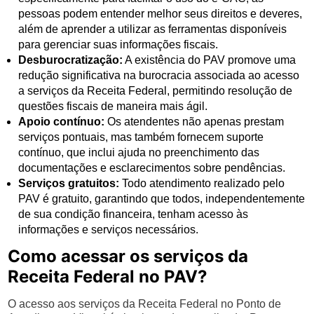
pessoas podem entender melhor seus direitos e deveres,
além de aprender a utilizar as ferramentas disponíveis
para gerenciar suas informações fiscais.
Desburocratização:
A existência do PAV promove uma
redução significativa na burocracia associada ao acesso
a serviços da Receita Federal, permitindo resolução de
questões fiscais de maneira mais ágil.
Apoio contínuo:
Os atendentes não apenas prestam
serviços pontuais, mas também fornecem suporte
contínuo, que inclui ajuda no preenchimento das
documentações e esclarecimentos sobre pendências.
Serviços gratuitos:
Todo atendimento realizado pelo
PAV é gratuito, garantindo que todos, independentemente
de sua condição financeira, tenham acesso às
informações e serviços necessários.
Como acessar os serviços da
Receita Federal no PAV?
O acesso aos serviços da Receita Federal no Ponto de