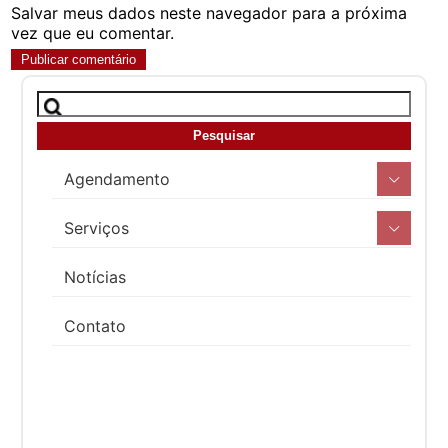
Salvar meus dados neste navegador para a próxima
vez que eu comentar.
Agendamento
Serviços
Notícias
Contato