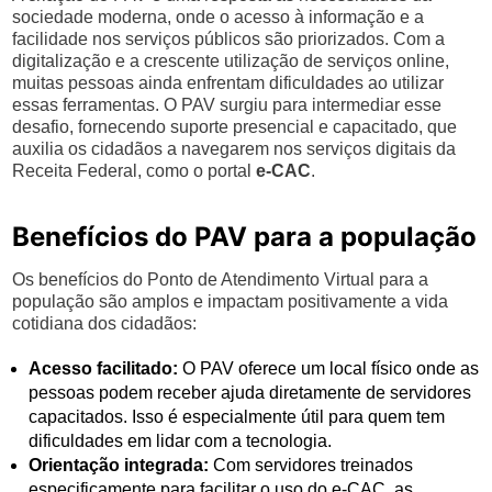
sociedade moderna, onde o acesso à informação e a
facilidade nos serviços públicos são priorizados. Com a
digitalização e a crescente utilização de serviços online,
muitas pessoas ainda enfrentam dificuldades ao utilizar
essas ferramentas. O PAV surgiu para intermediar esse
desafio, fornecendo suporte presencial e capacitado, que
auxilia os cidadãos a navegarem nos serviços digitais da
Receita Federal, como o portal
e-CAC
.
Benefícios do PAV para a população
Os benefícios do Ponto de Atendimento Virtual para a
população são amplos e impactam positivamente a vida
cotidiana dos cidadãos:
Acesso facilitado:
O PAV oferece um local físico onde as
pessoas podem receber ajuda diretamente de servidores
capacitados. Isso é especialmente útil para quem tem
dificuldades em lidar com a tecnologia.
Orientação integrada:
Com servidores treinados
especificamente para facilitar o uso do e-CAC, as