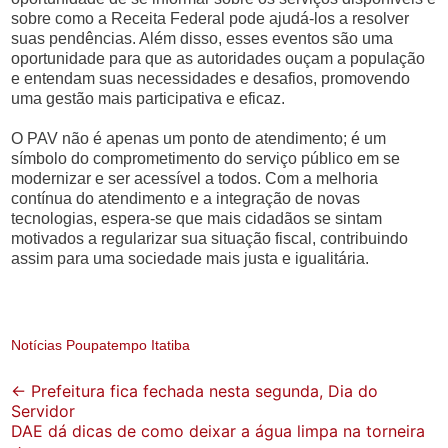
sobre como a Receita Federal pode ajudá-los a resolver
suas pendências. Além disso, esses eventos são uma
oportunidade para que as autoridades ouçam a população
e entendam suas necessidades e desafios, promovendo
uma gestão mais participativa e eficaz.
O PAV não é apenas um ponto de atendimento; é um
símbolo do comprometimento do serviço público em se
modernizar e ser acessível a todos. Com a melhoria
contínua do atendimento e a integração de novas
tecnologias, espera-se que mais cidadãos se sintam
motivados a regularizar sua situação fiscal, contribuindo
assim para uma sociedade mais justa e igualitária.
Notícias Poupatempo Itatiba
Post
←
Prefeitura fica fechada nesta segunda, Dia do
Servidor
navigation
DAE dá dicas de como deixar a água limpa na torneira