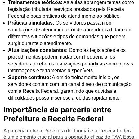
Treinamentos teóricos:
As aulas abrangem temas como
legislação tributária, serviços prestados pela Receita
Federal e boas práticas de atendimento ao público.
Práticas simuladas:
Os servidores passam por
simulações de atendimento, onde aprendem a lidar com
diferentes situações e tipos de demandas que podem
surgir durante o atendimento.
Atualizações constantes:
Como as legislações e os
procedimentos podem mudar com frequência, os
servidores recebem atualizações periódicas sobre novas
informações e ferramentas disponíveis.
Suporte contínuo:
Além do treinamento inicial, os
servidores contam com um canal direto de comunicação
com a Receita Federal, garantindo que dúvidas e
dificuldades possam ser esclarecidas rapidamente.
Importância da parceria entre
Prefeitura e Receita Federal
A parceria entre a Prefeitura de Jundiaí e a Receita Federal
é um elemento crucial para a operação eficaz do PAV. Essa