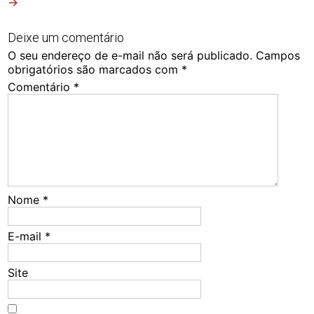
→
Deixe um comentário
O seu endereço de e-mail não será publicado.
Campos
obrigatórios são marcados com
*
Comentário
*
Nome
*
E-mail
*
Site