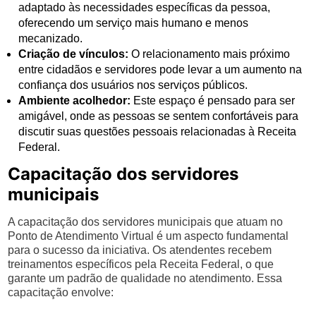
adaptado às necessidades específicas da pessoa,
oferecendo um serviço mais humano e menos
mecanizado.
Criação de vínculos:
O relacionamento mais próximo
entre cidadãos e servidores pode levar a um aumento na
confiança dos usuários nos serviços públicos.
Ambiente acolhedor:
Este espaço é pensado para ser
amigável, onde as pessoas se sentem confortáveis para
discutir suas questões pessoais relacionadas à Receita
Federal.
Capacitação dos servidores
municipais
A capacitação dos servidores municipais que atuam no
Ponto de Atendimento Virtual é um aspecto fundamental
para o sucesso da iniciativa. Os atendentes recebem
treinamentos específicos pela Receita Federal, o que
garante um padrão de qualidade no atendimento. Essa
capacitação envolve: