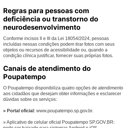
Regras para pessoas com
deficiência ou transtorno do
neurodesenvolvimento
Conforme incisos II e III da Lei 18054/2024, pessoas
incluídas nessas condições podem tirar fotos com seus
objetos ou recursos de acessibilidade ou, quando a
condição clínica justificar, fornecer suas próprias fotos.
Canais de atendimento do
Poupatempo
O Poupatempo disponibiliza quatro opções de atendimento
aos cidadãos que desejam obter informações e esclarecer
dúvidas sobre os serviços:
» Portal oficial:
www.poupatempo.sp.gov.br.
» Aplicativo de celular oficial Poupatempo SP.GOV.BR:
pode ser baixado para sistemas Android e iOS.