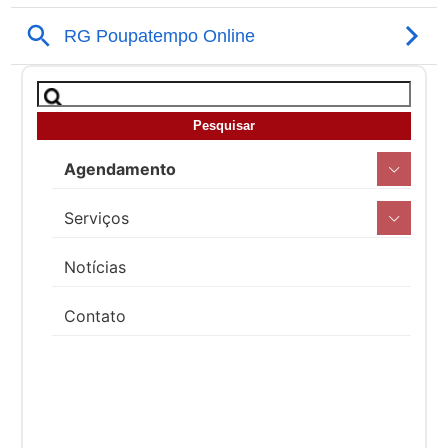
Agendamento
Serviços
Notícias
Contato