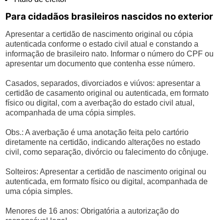
Para cidadãos brasileiros nascidos no exterior
Apresentar a certidão de nascimento original ou cópia
autenticada conforme o estado civil atual e constando a
informação de brasileiro nato. Informar o número do CPF ou
apresentar um documento que contenha esse número.
Casados, separados, divorciados e viúvos: apresentar a
certidão de casamento original ou autenticada, em formato
físico ou digital, com a averbação do estado civil atual,
acompanhada de uma cópia simples.
Obs.: A averbação é uma anotação feita pelo cartório
diretamente na certidão, indicando alterações no estado
civil, como separação, divórcio ou falecimento do cônjuge.
Solteiros: Apresentar a certidão de nascimento original ou
autenticada, em formato físico ou digital, acompanhada de
uma cópia simples.
Menores de 16 anos: Obrigatória a autorização do