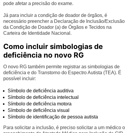
pode afetar a precisão do exame.
Já para incluir a condição de doador de órgãos, é
necessário preencher a Declaração de Inclusão/Exclusão
da Condição de Doador (a) de Órgãos e Tecidos na
Carteira de Identidade Nacional.
Como incluir simbologias de
deficiência no novo RG
O novo RG também permite registrar as simbologias de
deficiência e do Transtorno do Espectro Autista (TEA). É
possível incluir:
Símbolo de deficiência auditiva
Símbolo de deficiência intelectual
Símbolo de deficiência motora
Símbolo de deficiência visual
Símbolo de identificação de pessoa autista
Para solicitar a inclusão, é preciso solicitar a um médico o