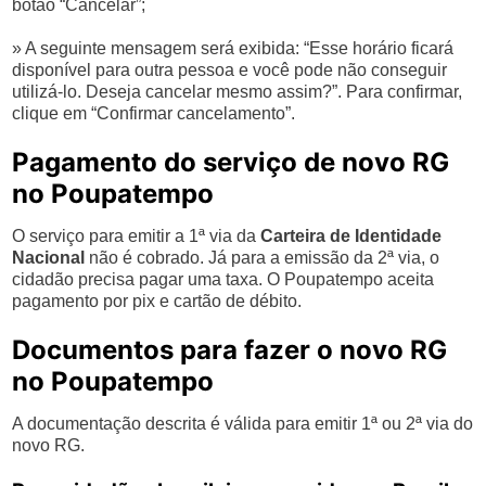
botão “Cancelar”;
» A seguinte mensagem será exibida: “Esse horário ficará
disponível para outra pessoa e você pode não conseguir
utilizá-lo. Deseja cancelar mesmo assim?”. Para confirmar,
clique em “Confirmar cancelamento”.
Pagamento do serviço de novo RG
no Poupatempo
O serviço para emitir a 1ª via da
Carteira de Identidade
Nacional
não é cobrado. Já para a emissão da 2ª via, o
cidadão precisa pagar uma taxa. O Poupatempo aceita
pagamento por pix e cartão de débito.
Documentos para fazer o novo RG
no Poupatempo
A documentação descrita é válida para emitir 1ª ou 2ª via do
novo RG.