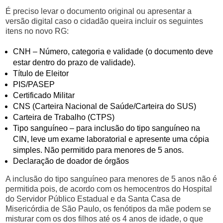
É preciso levar o documento original ou apresentar a
versão digital caso o cidadão queira incluir os seguintes
itens no novo RG:
CNH – Número, categoria e validade (o documento deve
estar dentro do prazo de validade).
Título de Eleitor
PIS/PASEP
Certificado Militar
CNS (Carteira Nacional de Saúde/Carteira do SUS)
Carteira de Trabalho (CTPS)
Tipo sanguíneo – para inclusão do tipo sanguíneo na
CIN, leve um exame laboratorial e apresente uma cópia
simples. Não permitido para menores de 5 anos.
Declaração de doador de órgãos
A inclusão do tipo sanguíneo para menores de 5 anos não é
permitida pois, de acordo com os hemocentros do Hospital
do Servidor Público Estadual e da Santa Casa de
Misericórdia de São Paulo, os fenótipos da mãe podem se
misturar com os dos filhos até os 4 anos de idade, o que