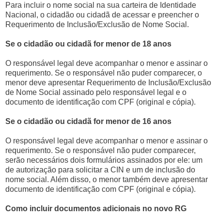
Para incluir o nome social na sua carteira de Identidade
Nacional, o cidadão ou cidadã de acessar e preencher o
Requerimento de Inclusão/Exclusão de Nome Social.
Se o cidadão ou cidadã for menor de 18 anos
O responsável legal deve acompanhar o menor e assinar o
requerimento. Se o responsável não puder comparecer, o
menor deve apresentar Requerimento de Inclusão/Exclusão
de Nome Social assinado pelo responsável legal e o
documento de identificação com CPF (original e cópia).
Se o cidadão ou cidadã for menor de 16 anos
O responsável legal deve acompanhar o menor e assinar o
requerimento. Se o responsável não puder comparecer,
serão necessários dois formulários assinados por ele: um
de autorização para solicitar a CIN e um de inclusão do
nome social. Além disso, o menor também deve apresentar
documento de identificação com CPF (original e cópia).
Como incluir documentos adicionais no novo RG