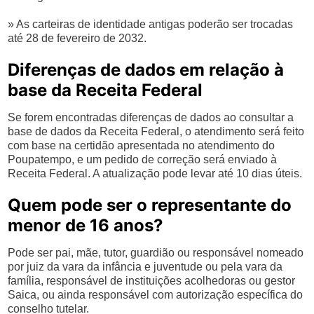
» As carteiras de identidade antigas poderão ser trocadas
até 28 de fevereiro de 2032.
Diferenças de dados em relação à
base da Receita Federal
Se forem encontradas diferenças de dados ao consultar a
base de dados da Receita Federal, o atendimento será feito
com base na certidão apresentada no atendimento do
Poupatempo, e um pedido de correção será enviado à
Receita Federal. A atualização pode levar até 10 dias úteis.
Quem pode ser o representante do
menor de 16 anos?
Pode ser pai, mãe, tutor, guardião ou responsável nomeado
por juiz da vara da infância e juventude ou pela vara da
família, responsável de instituições acolhedoras ou gestor
Saica, ou ainda responsável com autorização específica do
conselho tutelar.