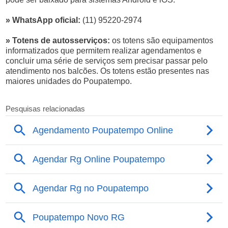
» WhatsApp oficial:
(11) 95220-2974
» Totens de autosserviços:
os totens são equipamentos
informatizados que permitem realizar agendamentos e
concluir uma série de serviços sem precisar passar pelo
atendimento nos balcões. Os totens estão presentes nas
maiores unidades do Poupatempo.