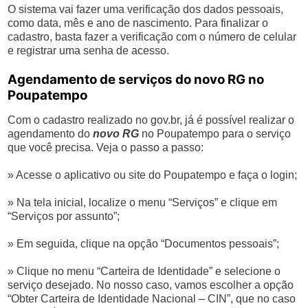
O sistema vai fazer uma verificação dos dados pessoais,
como data, mês e ano de nascimento. Para finalizar o
cadastro, basta fazer a verificação com o número de celular
e registrar uma senha de acesso.
Agendamento de serviços do novo RG no
Poupatempo
Com o cadastro realizado no gov.br, já é possível realizar o
agendamento do
novo RG
no Poupatempo para o serviço
que você precisa. Veja o passo a passo:
» Acesse o aplicativo ou site do Poupatempo e faça o login;
» Na tela inicial, localize o menu “Serviços” e clique em
“Serviços por assunto”;
» Em seguida, clique na opção “Documentos pessoais”;
» Clique no menu “Carteira de Identidade” e selecione o
serviço desejado. No nosso caso, vamos escolher a opção
“Obter Carteira de Identidade Nacional – CIN”, que no caso