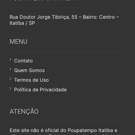
Rua Doutor Jorge Tibiriça, 55 – Bairro: Centro –
Itatiba / SP
MENU
Contato
Quem Somos
Termos de Uso
Política de Privacidade
ATENÇÃO
Este site não é oficial do Poupatempo Itatiba e