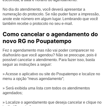
No dia do atendimento, você deverá apresentar a
numeração do protocolo. Se não puder fazer a impressão,
anote este número em algum lugar. Lembrando que você
também recebe o protocolo no seu e-mail.
Como cancelar o agendamento do
novo RG no Poupatempo
Fez o agendamento mas não vai poder comparecer no
dia/horário que você agendou? Não se preocupe, pois é
possível cancelar o atendimento. Para fazer isso, basta
seguir as instruções a seguir:
» Acesse o aplicativo ou site do Poupatempo e localize no
menu a opção “meus agendamento”;
» Será exibida uma lista com todos os atendimentos
agendados;
» Localize o agendamento que deseja cancelar e clique no