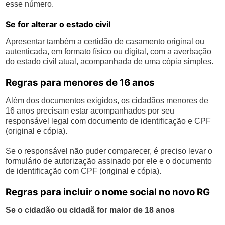
esse número.
Se for alterar o estado civil
Apresentar também a certidão de casamento original ou
autenticada, em formato físico ou digital, com a averbação
do estado civil atual, acompanhada de uma cópia simples.
Regras para menores de 16 anos
Além dos documentos exigidos, os cidadãos menores de
16 anos precisam estar acompanhados por seu
responsável legal com documento de identificação e CPF
(original e cópia).
Se o responsável não puder comparecer, é preciso levar o
formulário de autorização assinado por ele e o documento
de identificação com CPF (original e cópia).
Regras para incluir o nome social no novo RG
Se o cidadão ou cidadã for maior de 18 anos