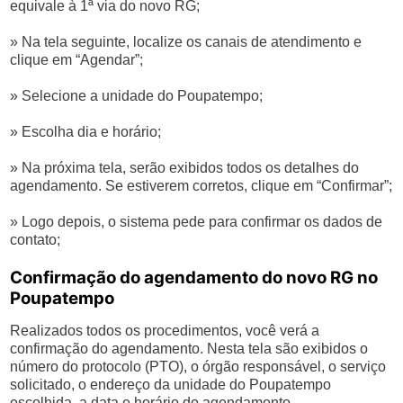
equivale à 1ª via do novo RG;
» Na tela seguinte, localize os canais de atendimento e
clique em “Agendar”;
» Selecione a unidade do Poupatempo;
» Escolha dia e horário;
» Na próxima tela, serão exibidos todos os detalhes do
agendamento. Se estiverem corretos, clique em “Confirmar”;
» Logo depois, o sistema pede para confirmar os dados de
contato;
Confirmação do agendamento do novo RG no
Poupatempo
Realizados todos os procedimentos, você verá a
confirmação do agendamento. Nesta tela são exibidos o
número do protocolo (PTO), o órgão responsável, o serviço
solicitado, o endereço da unidade do Poupatempo
escolhida, a data e horário do agendamento.