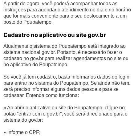
A partir de agora, você poderá acompanhar todas as
instruções para agendar o atendimento no dia e no horário
que for mais conveniente para o seu deslocamento a um
posto do Poupatempo.
Cadastro no aplicativo ou site gov.br
Atualmente o sistema do Poupatempo está integrado ao
sistema nacional gov.br. Portanto, é necessário fazer o
cadastro no gov.br para realizar agendamentos no site ou
no aplicativo do Poupatempo.
Se você já tem cadastro, basta informar os dados de login
para entrar no sistema do Poupatempo. Se ainda não tem,
será preciso informar alguns dados pessoais para se
cadastrar. Entenda como funciona:
» Ao abrir o aplicativo ou site do Poupatempo, clique no
botão “entrar com o gov.br”; você será direcionado para o
sistema do gov.br;
» Informe o CPF;