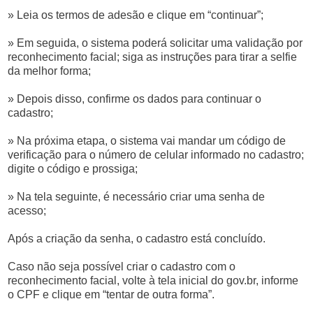
» Leia os termos de adesão e clique em “continuar”;
» Em seguida, o sistema poderá solicitar uma validação por
reconhecimento facial; siga as instruções para tirar a selfie
da melhor forma;
» Depois disso, confirme os dados para continuar o
cadastro;
» Na próxima etapa, o sistema vai mandar um código de
verificação para o número de celular informado no cadastro;
digite o código e prossiga;
» Na tela seguinte, é necessário criar uma senha de
acesso;
Após a criação da senha, o cadastro está concluído.
Caso não seja possível criar o cadastro com o
reconhecimento facial, volte à tela inicial do gov.br, informe
o CPF e clique em “tentar de outra forma”.