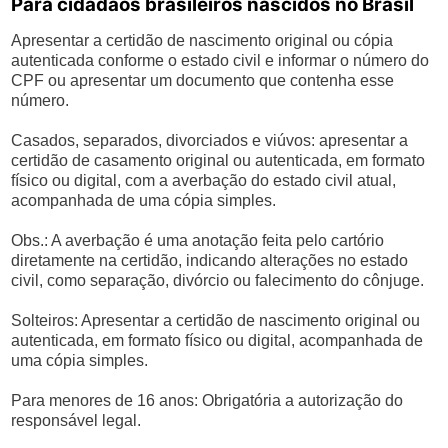
Para cidadãos brasileiros nascidos no Brasil
Apresentar a certidão de nascimento original ou cópia
autenticada conforme o estado civil e informar o número do
CPF ou apresentar um documento que contenha esse
número.
Casados, separados, divorciados e viúvos: apresentar a
certidão de casamento original ou autenticada, em formato
físico ou digital, com a averbação do estado civil atual,
acompanhada de uma cópia simples.
Obs.: A averbação é uma anotação feita pelo cartório
diretamente na certidão, indicando alterações no estado
civil, como separação, divórcio ou falecimento do cônjuge.
Solteiros: Apresentar a certidão de nascimento original ou
autenticada, em formato físico ou digital, acompanhada de
uma cópia simples.
Para menores de 16 anos: Obrigatória a autorização do
responsável legal.