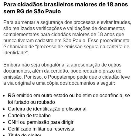
Para cidadãos brasileiros maiores de 18 anos
sem RG de São Paulo
Para aumentar a segurança dos processos e evitar fraudes,
são realizadas verificações e validações de documentos
complementares para cidadãos maiores de 18 anos que
nunca tiveram cadastro em São Paulo. Esse procedimento
é chamado de “processo de emissão segura da carteira de
identidade”.
Embora não seja obrigatória, a apresentação de outros
documentos, além da certidão, pode reduzir o prazo de
emissão. Por isso, o Poupatempo pede que o cidadão leve
a via original e uma cópia dos documentos a seguir:
RG emitido em outro estado ou boletim de ocorrência, se
foi furtado ou roubado
Carteira de identificação profissional
Carteira de trabalho
CNH ou permissão para dirigir
Certificado militar ou reservista
Título de eleitor