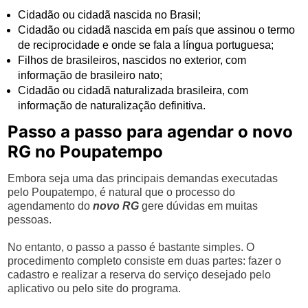
Cidadão ou cidadã nascida no Brasil;
Cidadão ou cidadã nascida em país que assinou o termo
de reciprocidade e onde se fala a língua portuguesa;
Filhos de brasileiros, nascidos no exterior, com
informação de brasileiro nato;
Cidadão ou cidadã naturalizada brasileira, com
informação de naturalização definitiva.
Passo a passo para agendar o novo
RG no Poupatempo
Embora seja uma das principais demandas executadas
pelo Poupatempo, é natural que o processo do
agendamento do
novo RG
gere dúvidas em muitas
pessoas.
No entanto, o passo a passo é bastante simples. O
procedimento completo consiste em duas partes: fazer o
cadastro e realizar a reserva do serviço desejado pelo
aplicativo ou pelo site do programa.