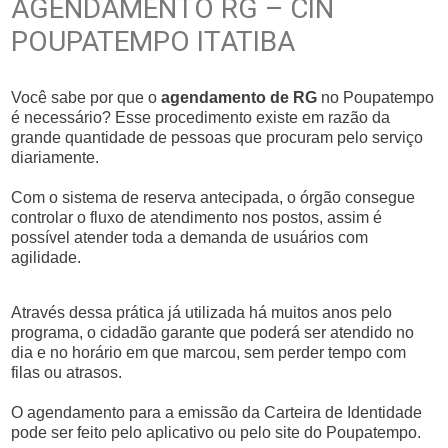
AGENDAMENTO RG – CIN
POUPATEMPO ITATIBA
Você sabe por que o
agendamento de RG
no Poupatempo
é necessário? Esse procedimento existe em razão da
grande quantidade de pessoas que procuram pelo serviço
diariamente.
Com o sistema de reserva antecipada, o órgão consegue
controlar o fluxo de atendimento nos postos, assim é
possível atender toda a demanda de usuários com
agilidade.
Através dessa prática já utilizada há muitos anos pelo
programa, o cidadão garante que poderá ser atendido no
dia e no horário em que marcou, sem perder tempo com
filas ou atrasos.
O agendamento para a emissão da Carteira de Identidade
pode ser feito pelo aplicativo ou pelo site do Poupatempo.