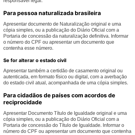
responsável legal.
Para pessoa naturalizada brasileira
Apresentar documento de Naturalização original e uma
cópia simples, ou a publicação do Diário Oficial com a
Portaria de concessão da naturalização definitiva. Informar
o número do CPF ou apresentar um documento que
contenha esse número.
Se for alterar o estado civil
Apresentar também a certidão de casamento original ou
autenticada, em formato físico ou digital, com a averbação
do estado civil atual, acompanhada de uma cópia simples.
Para cidadãos de países com acordos de
reciprocidade
Apresentar Documento Título de Igualdade original e uma
cópia simples, ou a publicação do Diário Oficial com a
Portaria de concessão do Título de Igualdade. Informar o
número do CPF ou apresentar um documento que contenha