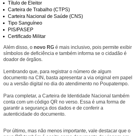
Título de Eleitor
Carteira de Trabalho (CTPS)
Carteira Nacional de Saúde (CNS)
Tipo Sanguíneo
PIS/PASEP
Certificado Militar
Além disso, o
novo RG
é mais inclusivo, pois permite exibir
símbolos de deficiência e também informa se o cidadão é
doador de órgãos.
Lembrando que, para registrar o número de algum
documento na CIN, basta apresentar a via original em papel
ou a versão digital no dia do atendimento no Poupatempo.
Para completar, a Carteira de Identidade Nacional também
conta com um código QR no verso. Essa é uma forma de
garantir a segurança dos dados e de conferir a
autenticidade do documento.
Por último, mas não menos importante, vale destacar que o