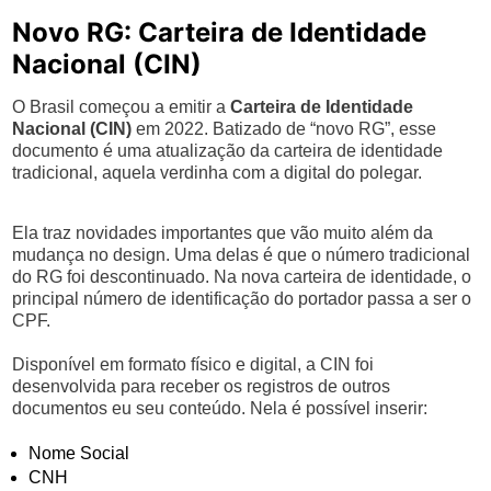
Novo RG: Carteira de Identidade
Nacional (CIN)
O Brasil começou a emitir a
Carteira de Identidade
Nacional (CIN)
em 2022. Batizado de “novo RG”, esse
documento é uma atualização da carteira de identidade
tradicional, aquela verdinha com a digital do polegar.
Ela traz novidades importantes que vão muito além da
mudança no design. Uma delas é que o número tradicional
do RG foi descontinuado. Na nova carteira de identidade, o
principal número de identificação do portador passa a ser o
CPF.
Disponível em formato físico e digital, a CIN foi
desenvolvida para receber os registros de outros
documentos eu seu conteúdo. Nela é possível inserir:
Nome Social
CNH