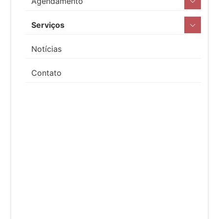
Agendamento
Serviços
Notícias
Contato