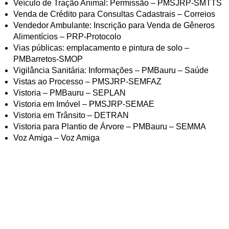
Veículo de Tração Animal: Permissão – PMSJRP-SMTTS
Venda de Crédito para Consultas Cadastrais – Correios
Vendedor Ambulante: Inscrição para Venda de Gêneros
Alimentícios – PRP-Protocolo
Vias públicas: emplacamento e pintura de solo –
PMBarretos-SMOP
Vigilância Sanitária: Informações – PMBauru – Saúde
Vistas ao Processo – PMSJRP-SEMFAZ
Vistoria – PMBauru – SEPLAN
Vistoria em Imóvel – PMSJRP-SEMAE
Vistoria em Trânsito – DETRAN
Vistoria para Plantio de Árvore – PMBauru – SEMMA
Voz Amiga – Voz Amiga