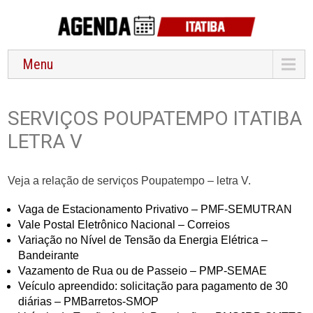
Menu
SERVIÇOS POUPATEMPO ITATIBA
LETRA V
Veja a relação de
serviços Poupatempo – letra V.
Vaga de Estacionamento Privativo – PMF-SEMUTRAN
Vale Postal Eletrônico Nacional – Correios
Variação no Nível de Tensão da Energia Elétrica –
Bandeirante
Vazamento de Rua ou de Passeio – PMP-SEMAE
Veículo apreendido: solicitação para pagamento de 30
diárias – PMBarretos-SMOP