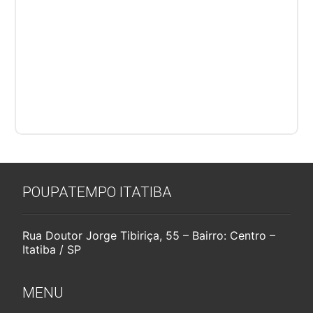
POUPATEMPO ITATIBA
Rua Doutor Jorge Tibiriça, 55 – Bairro: Centro –
Itatiba / SP
MENU